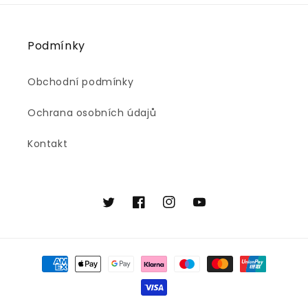
Podmínky
Obchodní podmínky
Ochrana osobních údajů
Kontakt
Twitter
Facebook
Instagram
YouTube
Platební
metody